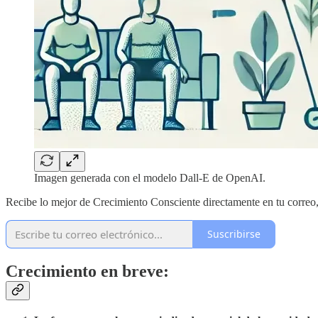
Imagen generada con el modelo Dall-E de OpenAI.
Recibe lo mejor de Crecimiento Consciente directamente en tu correo
Suscribirse
Crecimiento en breve: