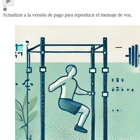
Actualizar a la versión de pago para reproducir el mensaje de voz.