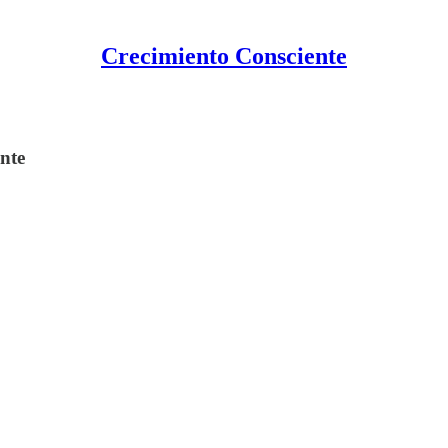
Crecimiento Consciente
ente