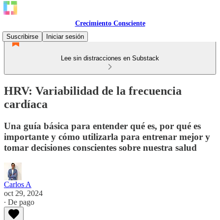
Crecimiento Consciente
Suscribirse
Iniciar sesión
Lee sin distracciones en Substack
HRV: Variabilidad de la frecuencia
cardíaca
Una guía básica para entender qué es, por qué es
importante y cómo utilizarla para entrenar mejor y
tomar decisiones conscientes sobre nuestra salud
Carlos A
oct 29, 2024
∙ De pago