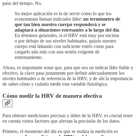
paso del tiempo. No.
Su mejor aplicación es la de servir como lo que los
economistas llaman indicador líder:
un termómetro de
qué tan bien nuestro cuerpo responderá y se
adaptará a situaciones estresantes a lo largo del día
.
En términos generales, si el HRV está muy por encima
o por debajo de sus niveles habituales, quizás nuestro
cuerpo está lidiando con suficiente estrés como para
cargarlo aún más con una sesión exigente de
entrenamiento.
Ahora, es importante notar que, para que sea un indicar líder fiable y
efectivo, la clave pasa justamente por definir adecuadamente los
niveles habituales o de referencia de la HRV, y de ahí la importancia
de saber cómo y cuándo medir esta variable fisiológica.
Cómo medir la HRV de manera efectiva
Para obtener mediciones precisas y útiles de la HRV, es crucial tener
en cuenta varios factores que afectan la precisión de los datos.
Primero, el momento del día en que se realiza la medición es