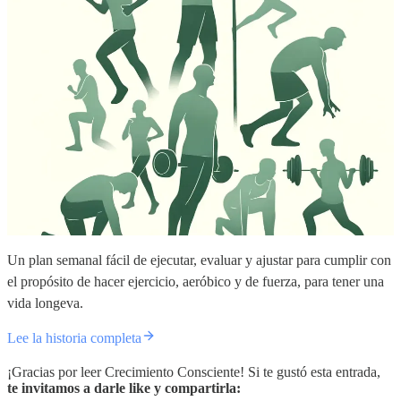
Un plan semanal fácil de ejecutar, evaluar y ajustar para cumplir con
el propósito de hacer ejercicio, aeróbico y de fuerza, para tener una
vida longeva.
Lee la historia completa
¡Gracias por leer Crecimiento Consciente! Si te gustó esta entrada,
te invitamos a darle like y compartirla: