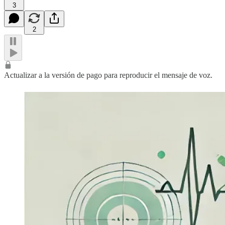
3
2
Actualizar a la versión de pago para reproducir el mensaje de voz.