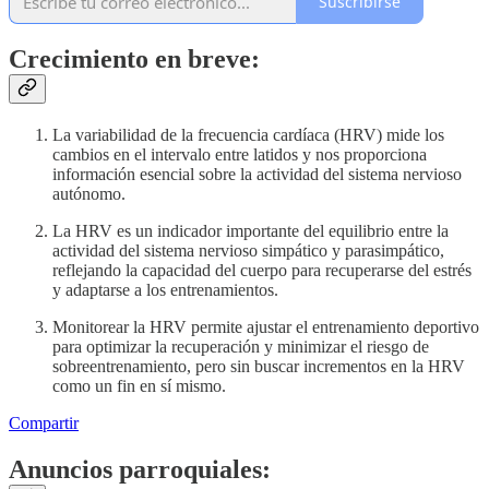
Suscribirse
Crecimiento en breve:
La variabilidad de la frecuencia cardíaca (HRV) mide los
cambios en el intervalo entre latidos y nos proporciona
información esencial sobre la actividad del sistema nervioso
autónomo.
La HRV es un indicador importante del equilibrio entre la
actividad del sistema nervioso simpático y parasimpático,
reflejando la capacidad del cuerpo para recuperarse del estrés
y adaptarse a los entrenamientos.
Monitorear la HRV permite ajustar el entrenamiento deportivo
para optimizar la recuperación y minimizar el riesgo de
sobreentrenamiento, pero sin buscar incrementos en la HRV
como un fin en sí mismo.
Compartir
Anuncios parroquiales: