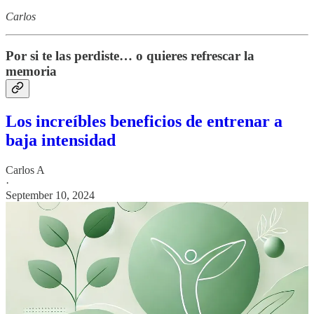
Carlos
Por si te las perdiste… o quieres refrescar la
memoria
Los increíbles beneficios de entrenar a
baja intensidad
Carlos A
·
September 10, 2024