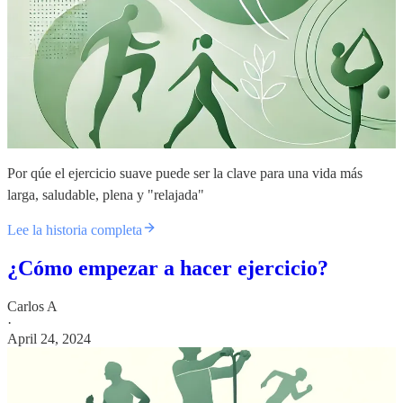
Por qúe el ejercicio suave puede ser la clave para una vida más
larga, saludable, plena y "relajada"
Lee la historia completa
¿Cómo empezar a hacer ejercicio?
Carlos A
·
April 24, 2024