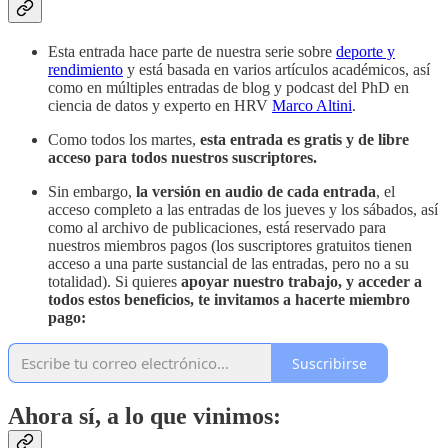
Esta entrada hace parte de nuestra serie sobre
deporte y
rendimiento
y está basada en varios artículos académicos, así
como en múltiples entradas de blog y podcast del PhD en
ciencia de datos y experto en HRV
Marco Altini
.
Como todos los martes,
esta entrada es gratis y de libre
acceso para todos nuestros suscriptores.
Sin embargo,
la versión en audio de cada entrada
, el
acceso completo a las entradas de los jueves y los sábados, así
como al archivo de publicaciones, está reservado para
nuestros miembros pagos (los suscriptores gratuitos tienen
acceso a una parte sustancial de las entradas, pero no a su
totalidad). Si quieres
apoyar nuestro trabajo, y acceder a
todos estos beneficios,
te invitamos a hacerte miembro
pago:
Suscribirse
Ahora sí, a lo que vinimos: