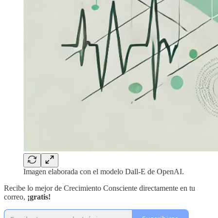
Imagen elaborada con el modelo Dall-E de OpenAI.
Recibe lo mejor de Crecimiento Consciente directamente en tu
correo,
¡gratis!