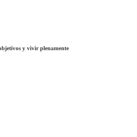
objetivos y vivir plenamente