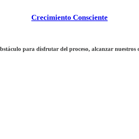
Crecimiento Consciente
stáculo para disfrutar del proceso, alcanzar nuestros 