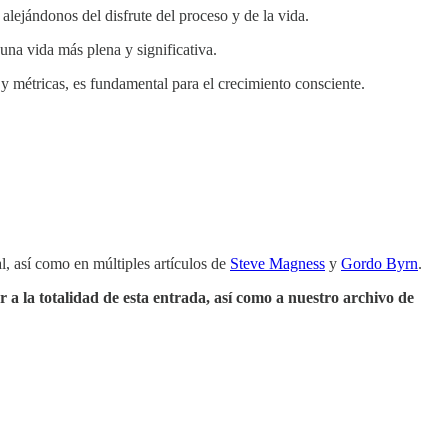
lejándonos del disfrute del proceso y de la vida.
 una vida más plena y significativa.
 y métricas, es fundamental para el crecimiento consciente.
l, así como en múltiples artículos de
Steve Magness
y
Gordo Byrn
.
r a la totalidad de esta entrada, así como a nuestro archivo de