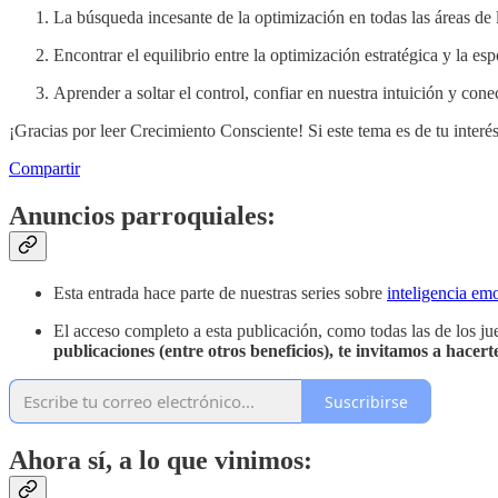
La búsqueda incesante de la optimización en todas las áreas de 
Encontrar el equilibrio entre la optimización estratégica y la e
Aprender a soltar el control, confiar en nuestra intuición y co
¡Gracias por leer Crecimiento Consciente! Si este tema es de tu interés
Compartir
Anuncios parroquiales:
Esta entrada hace parte de nuestras series sobre
inteligencia em
El acceso completo a esta publicación, como todas las de los j
publicaciones (entre otros beneficios), te invitamos a hace
Suscribirse
Ahora sí, a lo que vinimos: