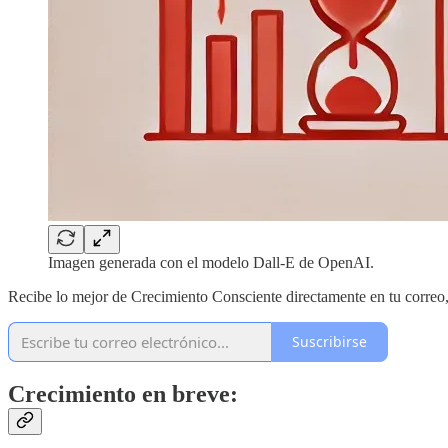
Imagen generada con el modelo Dall-E de OpenAI.
Recibe lo mejor de Crecimiento Consciente directamente en tu correo
Suscribirse
Crecimiento en breve: