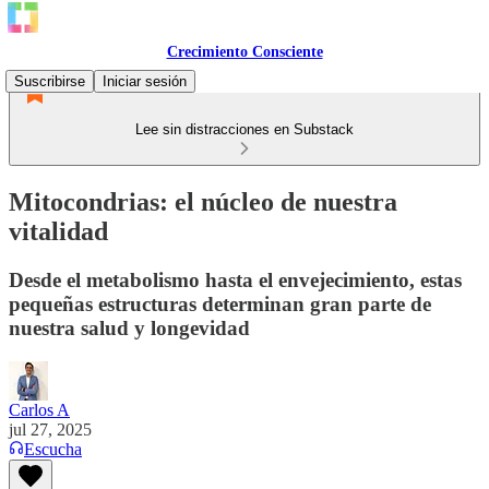
Crecimiento Consciente
Suscribirse
Iniciar sesión
Lee sin distracciones en Substack
Mitocondrias: el núcleo de nuestra
vitalidad
Desde el metabolismo hasta el envejecimiento, estas
pequeñas estructuras determinan gran parte de
nuestra salud y longevidad
Carlos A
jul 27, 2025
Escucha