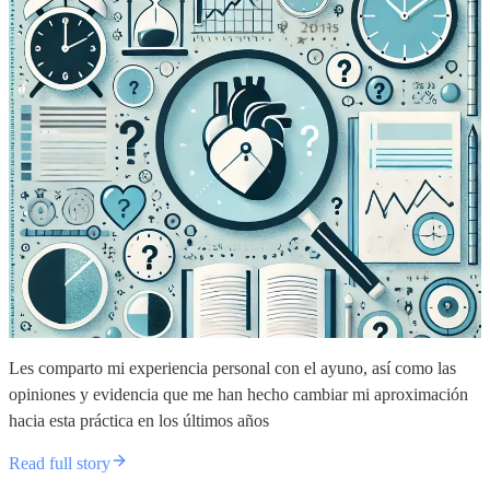
Les comparto mi experiencia personal con el ayuno, así como las
opiniones y evidencia que me han hecho cambiar mi aproximación
hacia esta práctica en los últimos años
Read full story