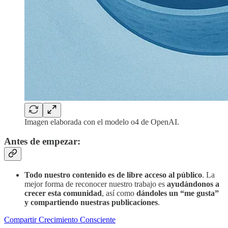
Imagen elaborada con el modelo o4 de OpenAI.
Antes de empezar:
Todo nuestro contenido es de libre acceso al público
. La
mejor forma de reconocer nuestro trabajo es
ayudándonos a
crecer esta comunidad
, así como
dándoles un “me gusta”
y compartiendo nuestras publicaciones
.
Compartir Crecimiento Consciente