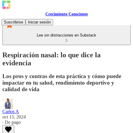
Crecimiento Consciente
Suscribirse
Iniciar sesión
Lee sin distracciones en Substack
Respiración nasal: lo que dice la
evidencia
Los pros y contras de esta práctica y cómo puede
impactar en tu salud, rendimiento deportivo y
calidad de vida
Carlos A
oct 15, 2024
∙ De pago