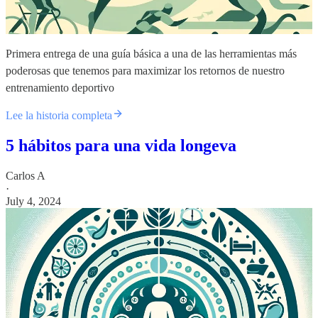
Primera entrega de una guía básica a una de las herramientas más
poderosas que tenemos para maximizar los retornos de nuestro
entrenamiento deportivo
Lee la historia completa
5 hábitos para una vida longeva
Carlos A
·
July 4, 2024