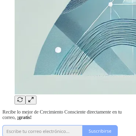
Recibe lo mejor de Crecimiento Consciente directamente en tu
correo,
¡gratis!
Suscribirse