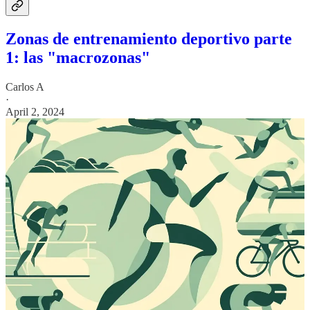
Zonas de entrenamiento deportivo parte
1: las "macrozonas"
Carlos A
·
April 2, 2024