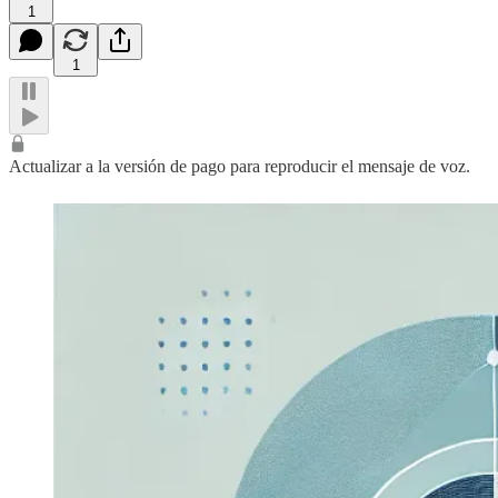
1
1
Actualizar a la versión de pago para reproducir el mensaje de voz.