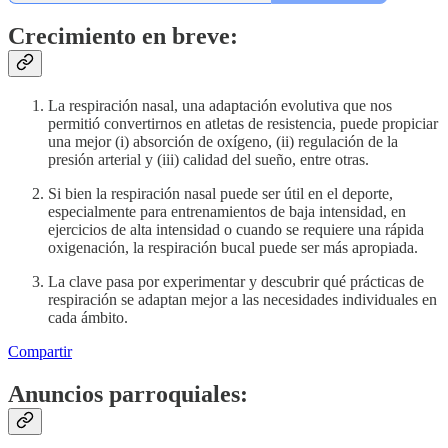
Crecimiento en breve:
La respiración nasal, una adaptación evolutiva que nos
permitió convertirnos en atletas de resistencia, puede propiciar
una mejor (i) absorción de oxígeno, (ii) regulación de la
presión arterial y (iii) calidad del sueño, entre otras.
Si bien la respiración nasal puede ser útil en el deporte,
especialmente para entrenamientos de baja intensidad, en
ejercicios de alta intensidad o cuando se requiere una rápida
oxigenación, la respiración bucal puede ser más apropiada.
La clave pasa por experimentar y descubrir qué prácticas de
respiración se adaptan mejor a las necesidades individuales en
cada ámbito.
Compartir
Anuncios parroquiales: