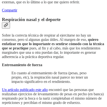
externas, que es lo último a lo que me quiero referir.
Compartir
Respiración nasal y el deporte
Sobre la correcta técnica de respirar al ejercitarse no hay un
consenso, pero sí algunas guías útiles. Al margen de eso,
quiero
enfatizar en que lo importante es sentirse cómodo con la técnica
que se practique
pues, al fin y al cabo, más que los rendimientos
marginales que una u otra puedan dar, lo importante es generar
adherencia a la práctica deportiva regular.
Entrenamiento de fuerza
En cuanto al entrenamiento de fuerza (pesas, peso
propio, etc), la respiración nasal parece no tener un
impacto significativo en el rendimiento.
Un artículo publicado este año
encontró que las personas que
realizaban ejercicios de levantamiento de pesas en pecho (en banca)
respirando por la boca o la nariz completaban el mismo número de
repeticiones y percibían el mismo grado de esfuerzo.