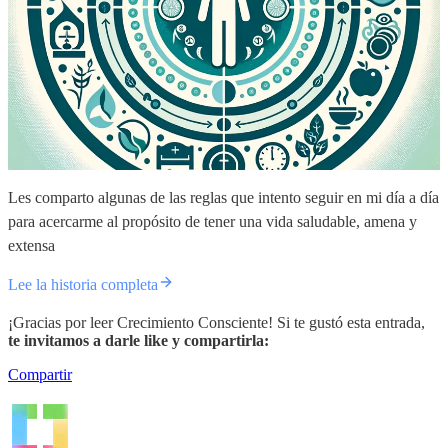
Les comparto algunas de las reglas que intento seguir en mi día a día
para acercarme al propósito de tener una vida saludable, amena y
extensa
Lee la historia completa
¡Gracias por leer Crecimiento Consciente! Si te gustó esta entrada,
te invitamos a darle like y compartirla:
Compartir