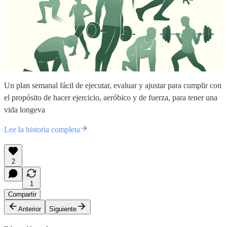
Un plan semanal fácil de ejecutar, evaluar y ajustar para cumplir con
el propósito de hacer ejercicio, aeróbico y de fuerza, para tener una
vida longeva
Lee la historia completa
2
1
Compartir
Anterior
Siguiente