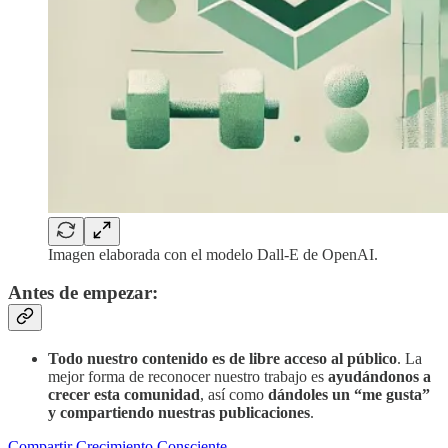
Imagen elaborada con el modelo Dall-E de OpenAI.
Antes de empezar:
Todo nuestro contenido es de libre acceso al público
. La
mejor forma de reconocer nuestro trabajo es
ayudándonos a
crecer esta comunidad
, así como
dándoles un “me gusta”
y compartiendo nuestras publicaciones
.
Compartir Crecimiento Consciente