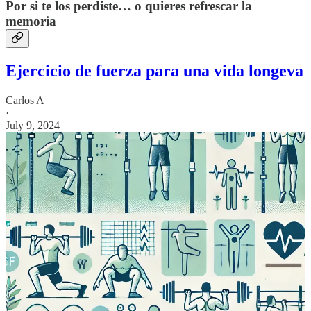
Por si te los perdiste… o quieres refrescar la
memoria
Ejercicio de fuerza para una vida longeva
Carlos A
·
July 9, 2024