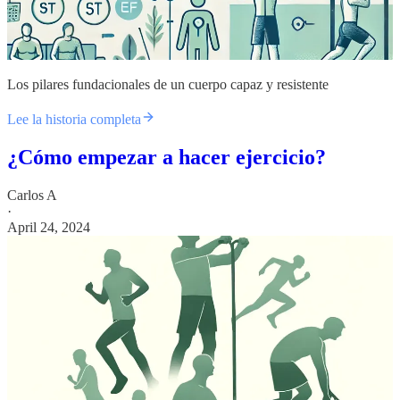
Los pilares fundacionales de un cuerpo capaz y resistente
Lee la historia completa
¿Cómo empezar a hacer ejercicio?
Carlos A
·
April 24, 2024