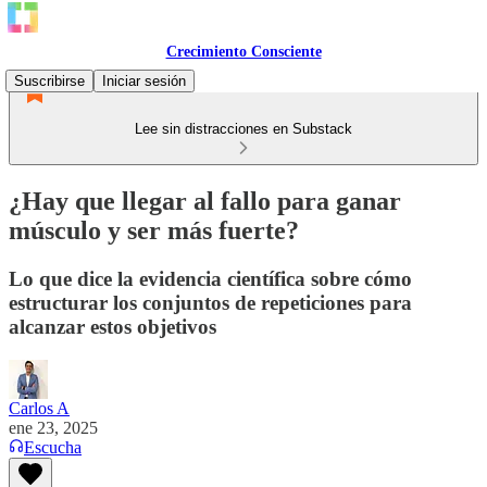
Crecimiento Consciente
Suscribirse
Iniciar sesión
Lee sin distracciones en Substack
¿Hay que llegar al fallo para ganar
músculo y ser más fuerte?
Lo que dice la evidencia científica sobre cómo
estructurar los conjuntos de repeticiones para
alcanzar estos objetivos
Carlos A
ene 23, 2025
Escucha