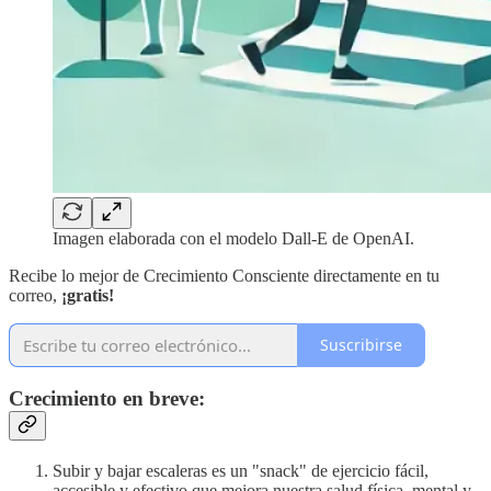
Imagen elaborada con el modelo Dall-E de OpenAI.
Recibe lo mejor de Crecimiento Consciente directamente en tu
correo,
¡gratis!
Suscribirse
Crecimiento en breve:
Subir y bajar escaleras es un "snack" de ejercicio fácil,
accesible y efectivo que mejora nuestra salud física, mental y