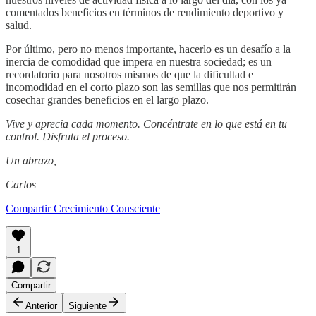
comentados beneficios en términos de rendimiento deportivo y
salud.
Por último, pero no menos importante, hacerlo es un desafío a la
inercia de comodidad que impera en nuestra sociedad; es un
recordatorio para nosotros mismos de que la dificultad e
incomodidad en el corto plazo son las semillas que nos permitirán
cosechar grandes beneficios en el largo plazo.
Vive y aprecia cada momento. Concéntrate en lo que está en tu
control. Disfruta el proceso.
Un abrazo,
Carlos
Compartir Crecimiento Consciente
1
Compartir
Anterior
Siguiente