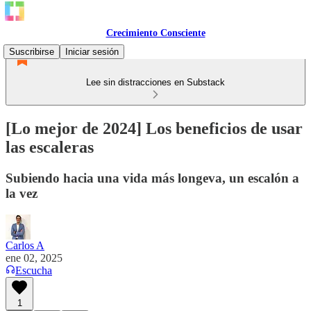
Crecimiento Consciente
Suscribirse
Iniciar sesión
Lee sin distracciones en Substack
[Lo mejor de 2024] Los beneficios de usar
las escaleras
Subiendo hacia una vida más longeva, un escalón a
la vez
Carlos A
ene 02, 2025
Escucha
1