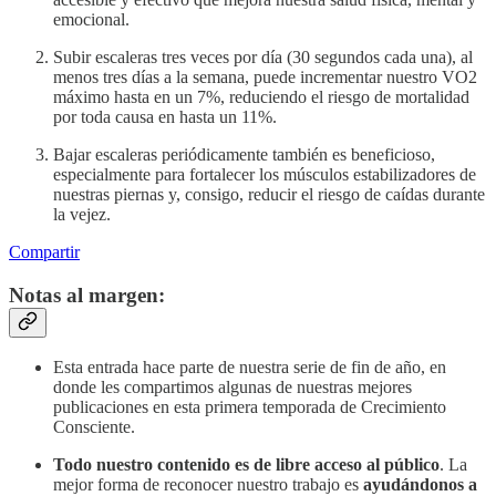
emocional.
Subir escaleras tres veces por día (30 segundos cada una), al
menos tres días a la semana, puede incrementar nuestro VO2
máximo hasta en un 7%, reduciendo el riesgo de mortalidad
por toda causa en hasta un 11%.
Bajar escaleras periódicamente también es beneficioso,
especialmente para fortalecer los músculos estabilizadores de
nuestras piernas y, consigo, reducir el riesgo de caídas durante
la vejez.
Compartir
Notas al margen:
Esta entrada hace parte de nuestra serie de fin de año, en
donde les compartimos algunas de nuestras mejores
publicaciones en esta primera temporada de Crecimiento
Consciente.
Todo nuestro contenido es de libre acceso al público
. La
mejor forma de reconocer nuestro trabajo es
ayudándonos a