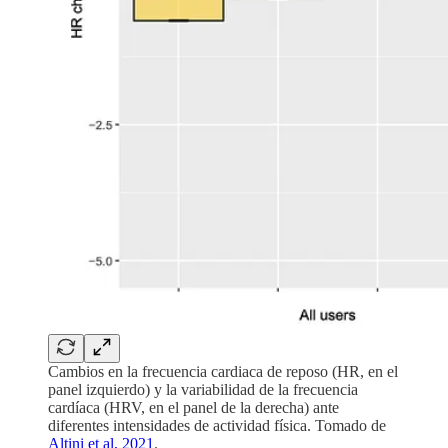
Cambios en la frecuencia cardiaca de reposo (HR, en el
panel izquierdo) y la variabilidad de la frecuencia
cardíaca (HRV, en el panel de la derecha) ante
diferentes intensidades de actividad física. Tomado de
Altini et al, 2021
.