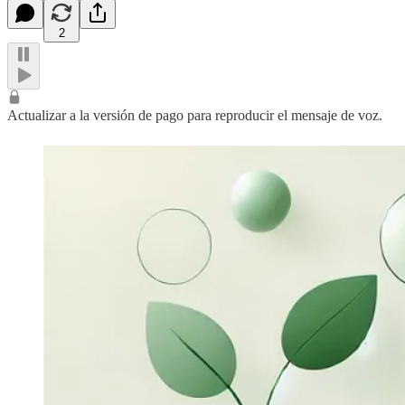
2
Actualizar a la versión de pago para reproducir el mensaje de voz.