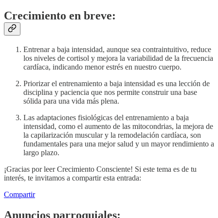
Crecimiento en breve:
Entrenar a baja intensidad, aunque sea contraintuitivo, reduce
los niveles de cortisol y mejora la variabilidad de la frecuencia
cardíaca, indicando menor estrés en nuestro cuerpo.
Priorizar el entrenamiento a baja intensidad es una lección de
disciplina y paciencia que nos permite construir una base
sólida para una vida más plena.
Las adaptaciones fisiológicas del entrenamiento a baja
intensidad, como el aumento de las mitocondrias, la mejora de
la capilarización muscular y la remodelación cardíaca, son
fundamentales para una mejor salud y un mayor rendimiento a
largo plazo.
¡Gracias por leer Crecimiento Consciente! Si este tema es de tu
interés, te invitamos a compartir esta entrada:
Compartir
Anuncios parroquiales: