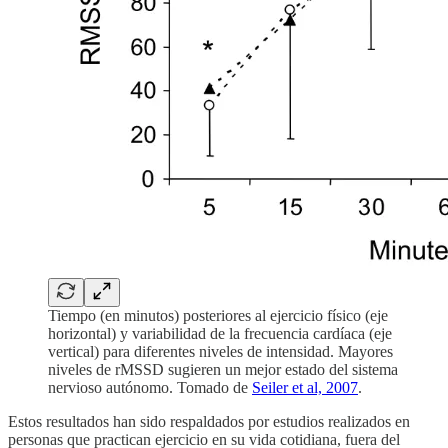
Tiempo (en minutos) posteriores al ejercicio físico (eje
horizontal) y variabilidad de la frecuencia cardíaca (eje
vertical) para diferentes niveles de intensidad. Mayores
niveles de rMSSD sugieren un mejor estado del sistema
nervioso autónomo. Tomado de
Seiler et al, 2007
.
Estos resultados han sido respaldados por estudios realizados en
personas que practican ejercicio en su vida cotidiana, fuera del