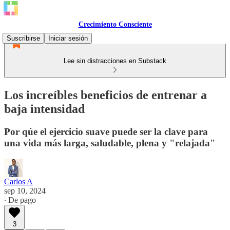
Crecimiento Consciente
Suscribirse
Iniciar sesión
Lee sin distracciones en Substack
Los increíbles beneficios de entrenar a
baja intensidad
Por qúe el ejercicio suave puede ser la clave para
una vida más larga, saludable, plena y "relajada"
Carlos A
sep 10, 2024
∙ De pago
3