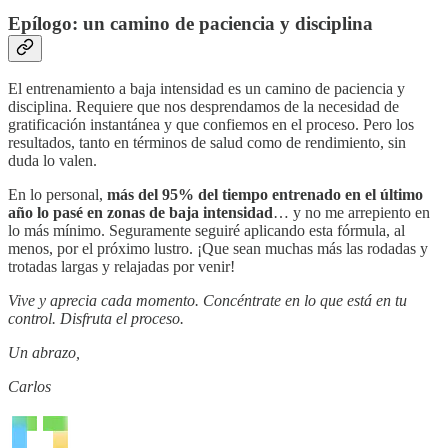
Epílogo: un camino de paciencia y disciplina
El entrenamiento a baja intensidad es un camino de paciencia y
disciplina. Requiere que nos desprendamos de la necesidad de
gratificación instantánea y que confiemos en el proceso. Pero los
resultados, tanto en términos de salud como de rendimiento, sin
duda lo valen.
En lo personal,
más del 95% del tiempo entrenado en el último
año lo pasé en zonas de baja intensidad
… y no me arrepiento en
lo más mínimo. Seguramente seguiré aplicando esta fórmula, al
menos, por el próximo lustro. ¡Que sean muchas más las rodadas y
trotadas largas y relajadas por venir!
Vive y aprecia cada momento. Concéntrate en lo que está en tu
control. Disfruta el proceso.
Un abrazo,
Carlos