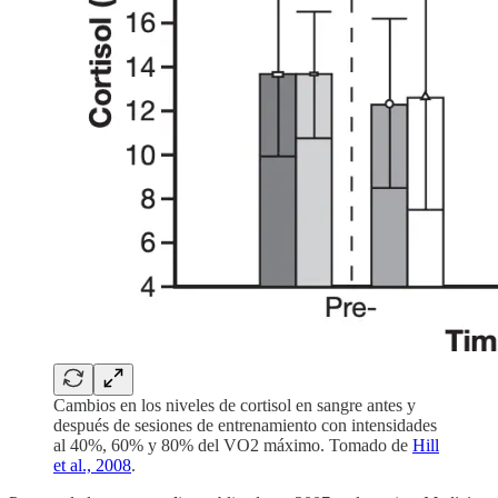
Cambios en los niveles de cortisol en sangre antes y
después de sesiones de entrenamiento con intensidades
al 40%, 60% y 80% del VO2 máximo. Tomado de
Hill
et al., 2008
.