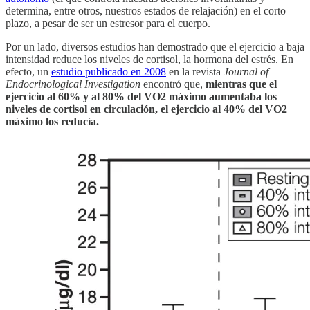
determina, entre otros, nuestros estados de relajación) en el corto
plazo, a pesar de ser un estresor para el cuerpo.
Por un lado, diversos estudios han demostrado que el ejercicio a baja
intensidad reduce los niveles de cortisol, la hormona del estrés. En
efecto, un
estudio publicado en 2008
en la revista
Journal of
Endocrinological Investigation
encontró que,
mientras que el
ejercicio al 60% y al 80% del VO2 máximo aumentaba los
niveles de cortisol en circulación, el ejercicio al 40% del VO2
máximo los reducía.