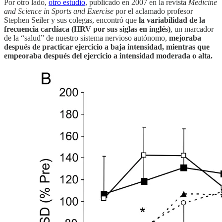
Por otro lado,
otro estudio
, publicado en 2007 en la revista
Medicine
and Science in Sports and Exercise
por el aclamado profesor
Stephen Seiler y sus colegas, encontró que
la variabilidad de la
frecuencia cardíaca (HRV por sus siglas en inglés)
, un marcador
de la “salud” de nuestro sistema nervioso autónomo,
mejoraba
después de practicar ejercicio a baja intensidad, mientras que
empeoraba después del ejercicio a intensidad moderada o alta.