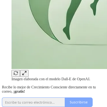
Imagen elaborada con el modelo Dall-E de OpenAI.
Recibe lo mejor de Crecimiento Consciente directamente en tu
correo,
¡gratis!
Suscribirse