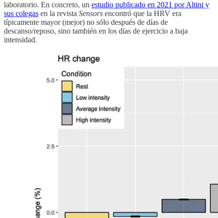
laboratorio. En concreto, un
estudio publicado en 2021 por Altini y
sus colegas
en la revista
Sensors
encontró que la HRV era
típicamente mayor (mejor) no sólo después de días de
descanso/reposo, sino también en los días de ejercicio a baja
intensidad.