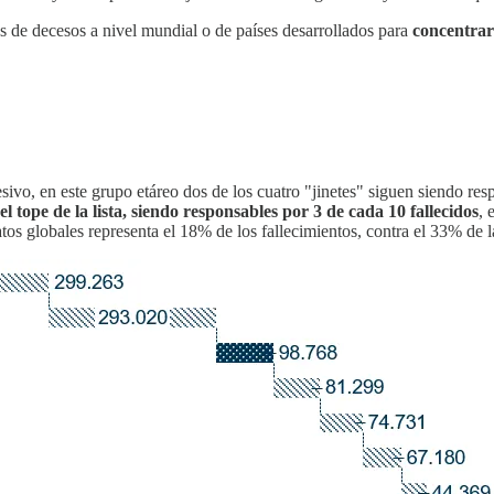
s de decesos a nivel mundial o de países desarrollados para
concentrar
sivo, en este grupo etáreo dos de los cuatro "jinetes" siguen siendo r
tope de la lista, siendo responsables por 3 de cada 10 fallecidos
, 
os globales representa el 18% de los fallecimientos, contra el 33% de 