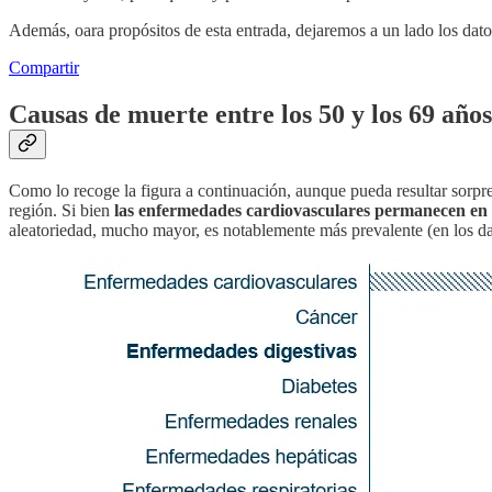
Además, oara propósitos de esta entrada, dejaremos a un lado los dato
Compartir
Causas de muerte entre los 50 y los 69 años
Como lo recoge la figura a continuación, aunque pueda resultar sorpre
región. Si bien
las enfermedades cardiovasculares permanecen en el 
aleatoriedad, mucho mayor, es notablemente más prevalente (en los dat