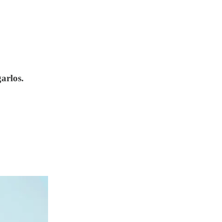
arlos.