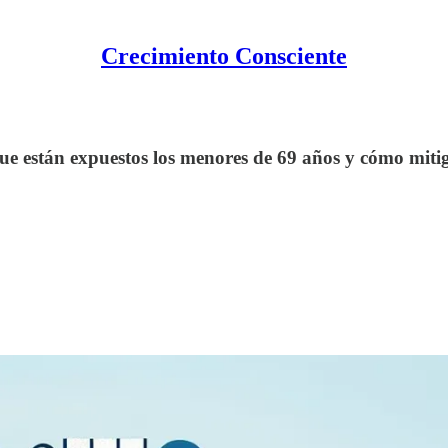
Crecimiento Consciente
que están expuestos los menores de 69 años y cómo mitig