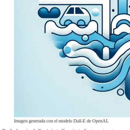
Imagen generada con el modelo Dall-E de OpenAI.