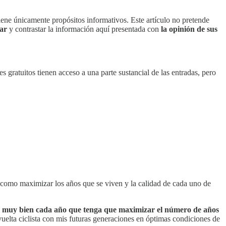
ene únicamente propósitos informativos. Este artículo no pretende
ar
y contrastar la información aquí presentada con
la opinión de sus
 gratuitos tienen acceso a una parte sustancial de las entradas, pero
como maximizar los años que se viven y la calidad de cada uno de
ir muy bien cada año que tenga que maximizar el número de años
vuelta ciclista con mis futuras generaciones en óptimas condiciones de