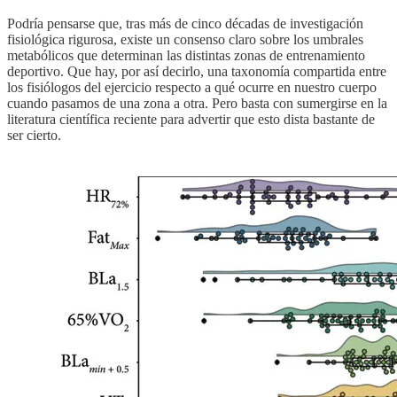
Podría pensarse que, tras más de cinco décadas de investigación
fisiológica rigurosa, existe un consenso claro sobre los umbrales
metabólicos que determinan las distintas zonas de entrenamiento
deportivo. Que hay, por así decirlo, una taxonomía compartida entre
los fisiólogos del ejercicio respecto a qué ocurre en nuestro cuerpo
cuando pasamos de una zona a otra. Pero basta con sumergirse en la
literatura científica reciente para advertir que esto dista bastante de
ser cierto.