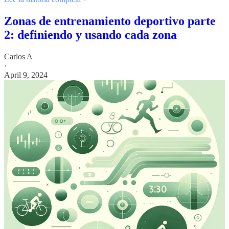
Zonas de entrenamiento deportivo parte
2: definiendo y usando cada zona
Carlos A
·
April 9, 2024