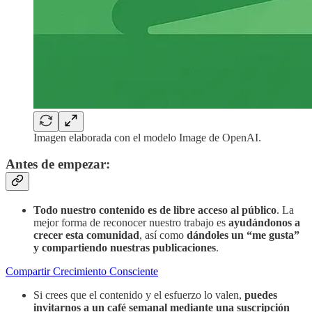
Imagen elaborada con el modelo Image de OpenAI.
Antes de empezar:
Todo nuestro contenido es de libre acceso al público
. La
mejor forma de reconocer nuestro trabajo es
ayudándonos a
crecer esta comunidad
, así como
dándoles un “me gusta”
y compartiendo nuestras publicaciones
.
Compartir Crecimiento Consciente
Si crees que el contenido y el esfuerzo lo valen,
puedes
invitarnos a un café semanal mediante
una suscripción