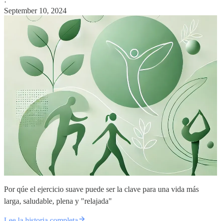
·
September 10, 2024
Por qúe el ejercicio suave puede ser la clave para una vida más
larga, saludable, plena y "relajada"
Lee la historia completa