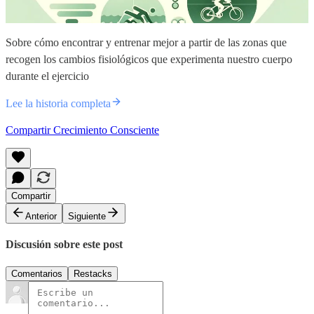
Sobre cómo encontrar y entrenar mejor a partir de las zonas que
recogen los cambios fisiológicos que experimenta nuestro cuerpo
durante el ejercicio
Lee la historia completa
Compartir Crecimiento Consciente
Compartir
Anterior
Siguiente
Discusión sobre este post
Comentarios
Restacks