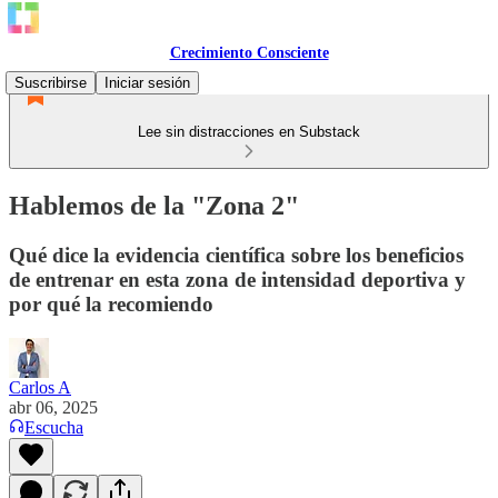
Crecimiento Consciente
Suscribirse
Iniciar sesión
Lee sin distracciones en Substack
Hablemos de la "Zona 2"
Qué dice la evidencia científica sobre los beneficios
de entrenar en esta zona de intensidad deportiva y
por qué la recomiendo
Carlos A
abr 06, 2025
Escucha