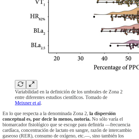
Variabilidad en la definición de los umbrales de Zona 2
entre diferentes estudios científicos. Tomado de
Meixner et al
.
En lo que respecta a la denominada Zona 2,
la dispersión
conceptual es, por decir lo menos, notoria.
No sólo varía el
biomarcador fisiológico que se escoge para definirla —frecuencia
cardíaca, concentración de lactato en sangre, razón de intercambio
gaseoso (RER), consumo de oxígeno, etc.—, sino también los