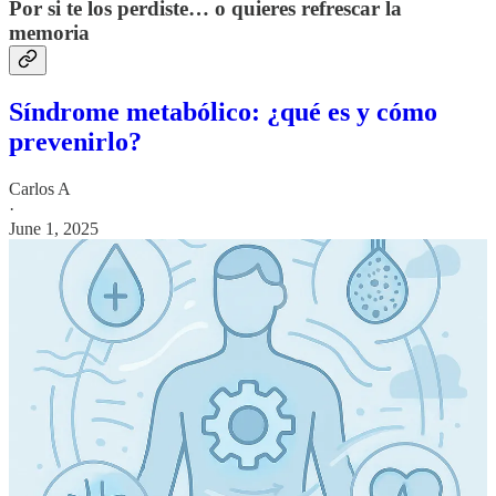
Por si te los perdiste… o quieres refrescar la
memoria
Síndrome metabólico: ¿qué es y cómo
prevenirlo?
Carlos A
·
June 1, 2025