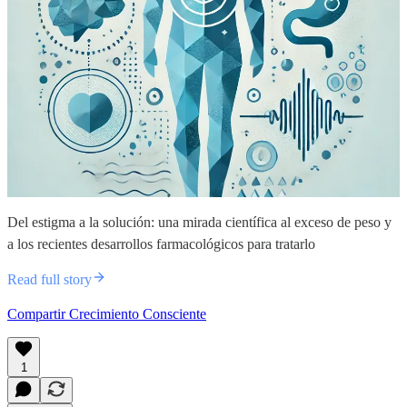
Del estigma a la solución: una mirada científica al exceso de peso y
a los recientes desarrollos farmacológicos para tratarlo
Read full story
Compartir Crecimiento Consciente
1