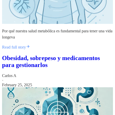
Por qué nuestra salud metabólica es fundamental para tener una vida
longeva
Read full story
Obesidad, sobrepeso y medicamentos
para gestionarlos
Carlos A
·
February 25, 2025