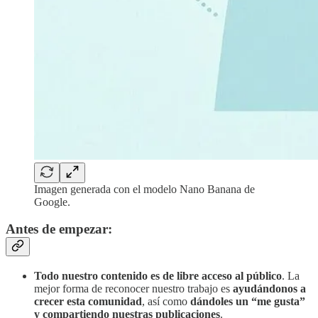
Imagen generada con el modelo Nano Banana de
Google.
Antes de empezar:
Todo nuestro contenido es de libre acceso al público
. La
mejor forma de reconocer nuestro trabajo es
ayudándonos a
crecer esta comunidad
, así como
dándoles un “me gusta”
y compartiendo nuestras publicaciones
.