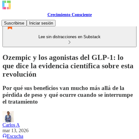
Crecimiento Consciente
Suscribirse
Iniciar sesión
Lee sin distracciones en Substack
Ozempic y los agonistas del GLP-1: lo
que dice la evidencia científica sobre esta
revolución
Por qué sus beneficios van mucho más allá de la
pérdida de peso y qué ocurre cuando se interrumpe
el tratamiento
Carlos A
mar 13, 2026
Escucha