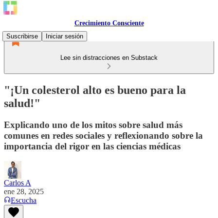
Crecimiento Consciente
Suscribirse
Iniciar sesión
Lee sin distracciones en Substack
"¡Un colesterol alto es bueno para la
salud!"
Explicando uno de los mitos sobre salud más
comunes en redes sociales y reflexionando sobre la
importancia del rigor en las ciencias médicas
Carlos A
ene 28, 2025
Escucha