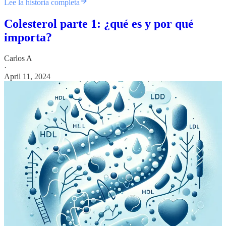
Lee la historia completa
Colesterol parte 1: ¿qué es y por qué
importa?
Carlos A
·
April 11, 2024