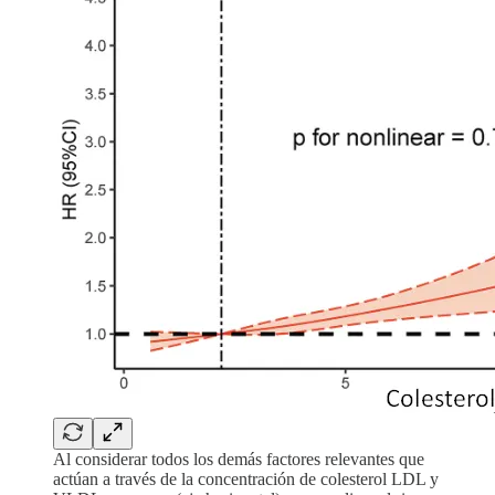
Al considerar todos los demás factores relevantes que
actúan a través de la concentración de colesterol LDL y