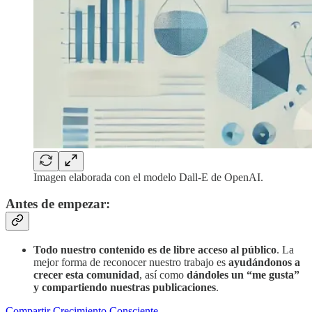
Imagen elaborada con el modelo Dall-E de OpenAI.
Antes de empezar:
Todo nuestro contenido es de libre acceso al público
. La
mejor forma de reconocer nuestro trabajo es
ayudándonos a
crecer esta comunidad
, así como
dándoles un “me gusta”
y compartiendo nuestras publicaciones
.
Compartir Crecimiento Consciente