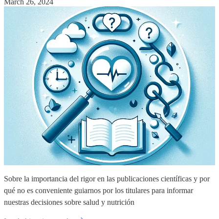
March 26, 2024
Sobre la importancia del rigor en las publicaciones científicas y por
qué no es conveniente guiarnos por los titulares para informar
nuestras decisiones sobre salud y nutrición