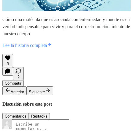
Cómo una molécula que es asociada con enfermedad y muerte es en
verdad indispensable para vivir y para el correcto funcionamiento de
nuestro cuerpo
Lee la historia completa
3
2
Compartir
Anterior
Siguiente
Discusión sobre este post
Comentarios
Restacks