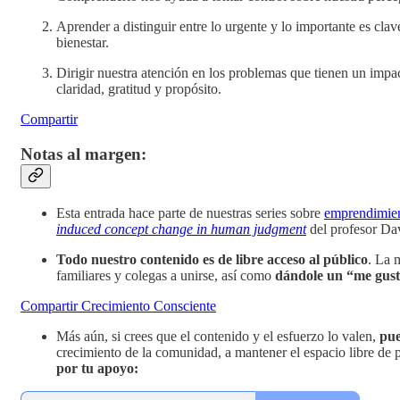
Aprender a distinguir entre lo urgente y lo importante es clav
bienestar.
Dirigir nuestra atención en los problemas que tienen un impac
claridad, gratitud y propósito.
Compartir
Notas al margen:
Esta entrada hace parte de nuestras series sobre
emprendimien
induced concept change in human judgment
del profesor Da
Todo nuestro contenido es de libre acceso al público
. La 
familiares y colegas a unirse, así como
dándole un “me gust
Compartir Crecimiento Consciente
Más aún, si crees que el contenido y el esfuerzo lo valen,
pue
crecimiento de la comunidad, a mantener el espacio libre de 
por tu apoyo: